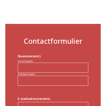
Contactformulier
Naam
(vereist)
Voornaam
Achternaam
E-mailadres
(vereist)