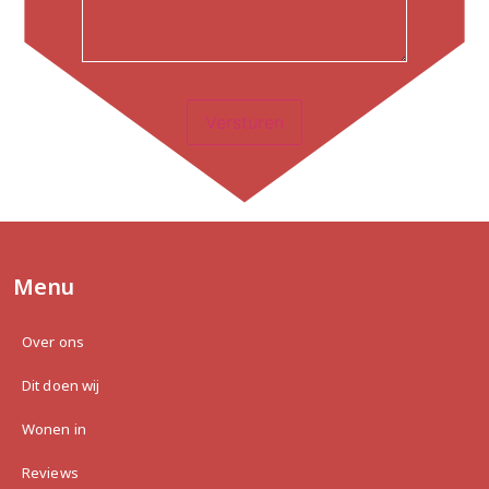
Versturen
Menu
Over ons
Dit doen wij
Wonen in
Reviews