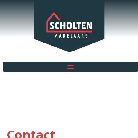
Contact