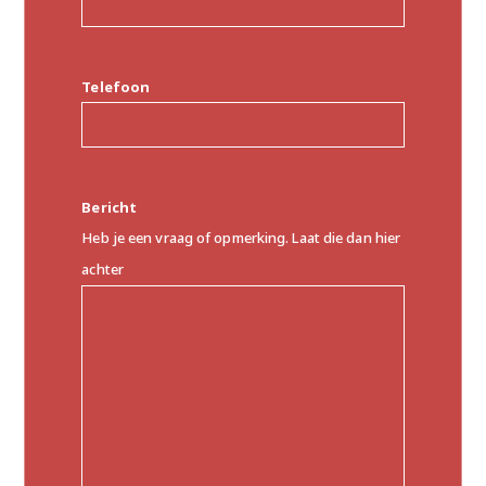
Telefoon
Bericht
Heb je een vraag of opmerking. Laat die dan hier
achter