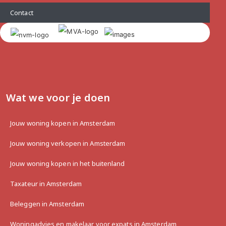
Contact
Wat we voor je doen
Jouw woning kopen in Amsterdam
Jouw woning verkopen in Amsterdam
Jouw woning kopen in het buitenland
Taxateur in Amsterdam
Beleggen in Amsterdam
Woningadvies en makelaar voor expats in Amsterdam