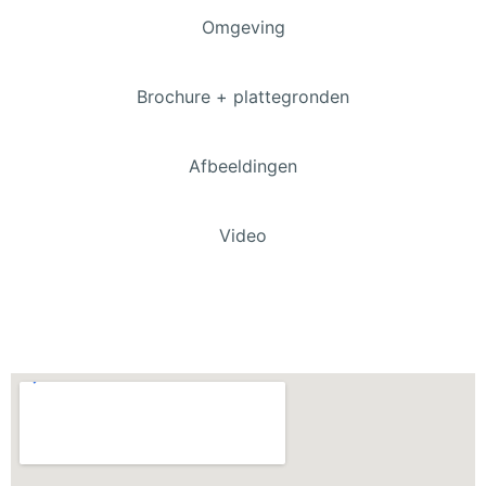
Omgeving
Brochure + plattegronden
Afbeeldingen
Video