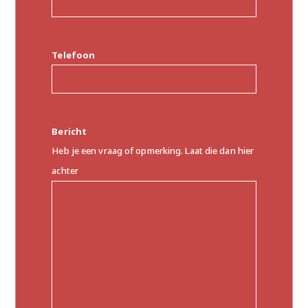
Telefoon
Bericht
Heb je een vraag of opmerking. Laat die dan hier
achter