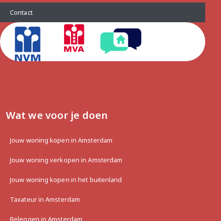
Contact
Wat we voor je doen
Jouw woning kopen in Amsterdam
Jouw woning verkopen in Amsterdam
Jouw woning kopen in het buitenland
Taxateur in Amsterdam
Beleggen in Amsterdam