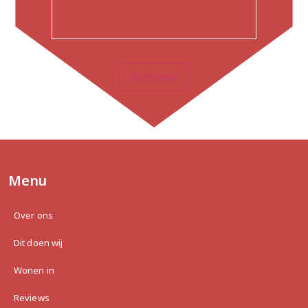
Versturen
Menu
Over ons
Dit doen wij
Wonen in
Reviews