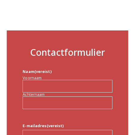
Contactformulier
Naam
(vereist)
Voornaam
Achternaam
E-mailadres
(vereist)