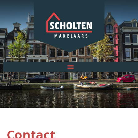
Contact