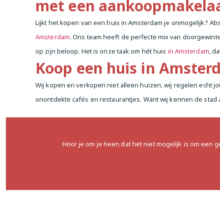
met een aankoopmakela
Lijkt het kopen van een huis in Amsterdam je onmogelijk? Abso
Amsterdam
. Ons team heeft de perfecte mix van doorgewin
op zijn beloop. Het is onze taak om hét huis
in Amsterdam
, d
Koop een huis in Amsterd
Wij kopen en verkopen niet alleen huizen, wij regelen echt jo
onontdekte cafés en restaurantjes. Want wij kennen de stad 
Hoor je om je heen dat het niet mogelijk is om een 