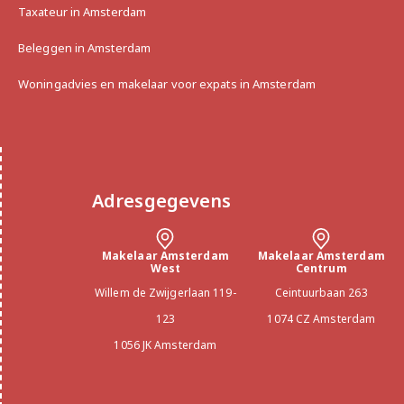
Taxateur in Amsterdam
Beleggen in Amsterdam
Woningadvies en makelaar voor expats in Amsterdam
Adresgegevens
Makelaar Amsterdam
Makelaar Amsterdam
West
Centrum
Willem de Zwijgerlaan 119-
Ceintuurbaan 263
123
1074 CZ Amsterdam
1056 JK Amsterdam