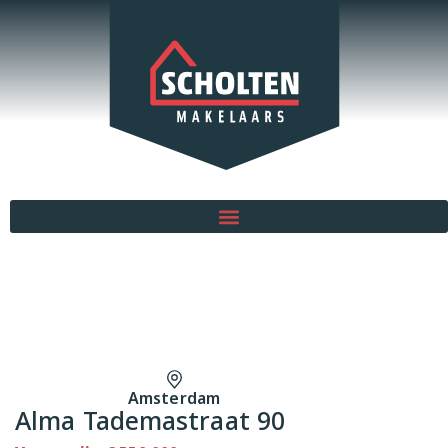
Amsterdam
Alma Tademastraat 90