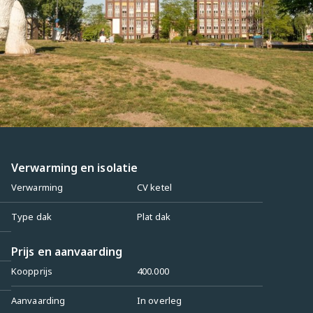
Verwarming en isolatie
Verwarming
CV ketel
Type dak
Plat dak
Prijs en aanvaarding
Koopprijs
400.000
Aanvaarding
In overleg