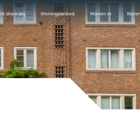
Dit doen wij
Woningaanbod
Wonen in
Revie