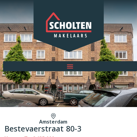
Amsterdam
Bestevaerstraat 80-3