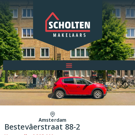
Amsterdam
Bestevâerstraat 88-2