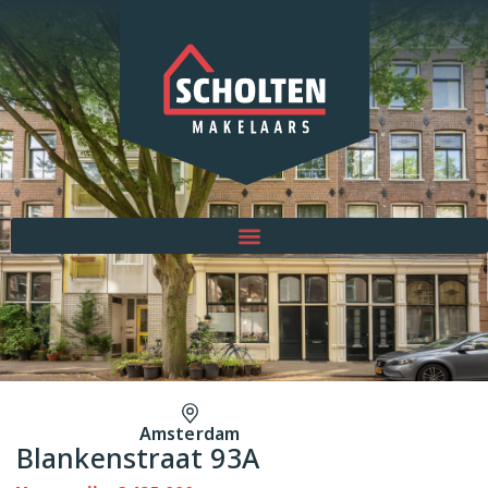
Amsterdam
Blankenstraat 93A