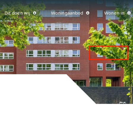
Dit doen wij
Woningaanbod
Wonen in