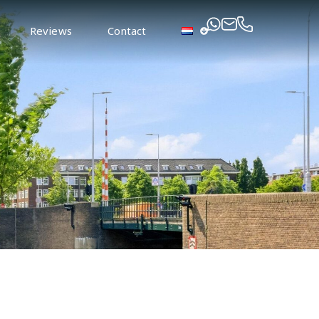
Reviews
Contact