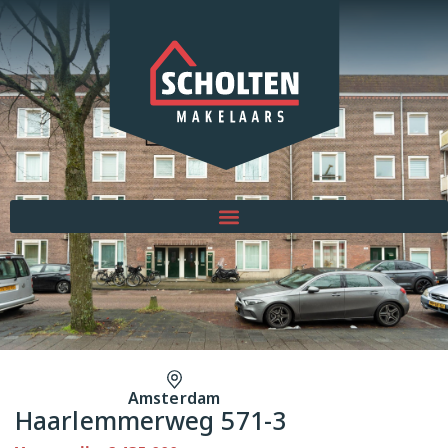
Amsterdam
Haarlemmerweg 571-3