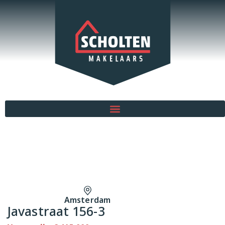
Amsterdam
Javastraat 156-3