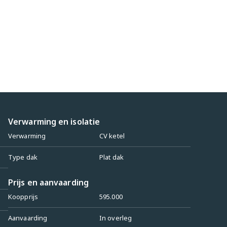
Verwarming en isolatie
Verwarming
CV ketel
Type dak
Plat dak
Prijs en aanvaarding
Koopprijs
595.000
Aanvaarding
In overleg