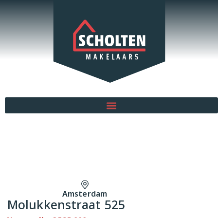
Amsterdam
Molukkenstraat 525