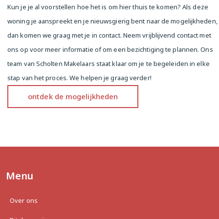
Kun je je al voorstellen hoe het is om hier thuis te komen? Als deze
woning je aanspreekt en je nieuwsgierig bent naar de mogelijkheden,
dan komen we graag met je in contact. Neem vrijblijvend contact met
ons op voor meer informatie of om een bezichtiging te plannen. Ons
team van Scholten Makelaars staat klaar om je te begeleiden in elke
stap van het proces. We helpen je graag verder!
ontdek de mogelijkheden
Menu
Over ons