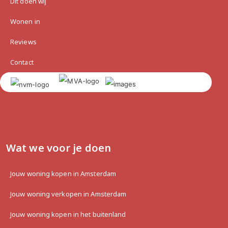
Dit doen wij
Wonen in
Reviews
Contact
Wat we voor je doen
Jouw woning kopen in Amsterdam
Jouw woning verkopen in Amsterdam
Jouw woning kopen in het buitenland