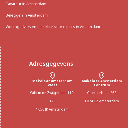
Taxateur in Amsterdam
Beleggen in Amsterdam
Woningadvies en makelaar voor expats in Amsterdam
Adresgegevens
Makelaar Amsterdam
Makelaar Amsterdam
West
Centrum
Willem de Zwijgerlaan 119-
Ceintuurbaan 263
123
1074 CZ Amsterdam
1056 JK Amsterdam