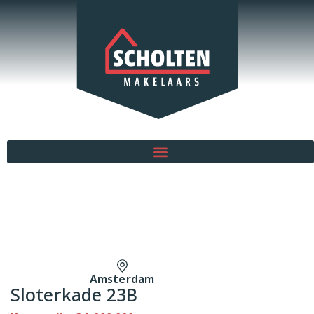
Amsterdam
Sloterkade 23B