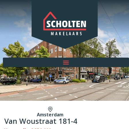
Amsterdam
Van Woustraat 181-4