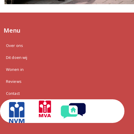
Menu
Over ons
Dit doen wij
Wonen in
Reviews
Contact