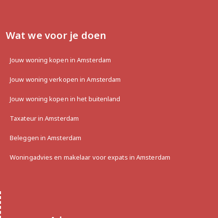
Wat we voor je doen
Jouw woning kopen in Amsterdam
Jouw woning verkopen in Amsterdam
Jouw woning kopen in het buitenland
Taxateur in Amsterdam
Beleggen in Amsterdam
Woningadvies en makelaar voor expats in Amsterdam