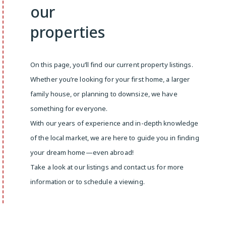
our
properties
On this page, you’ll find our current property listings.
Whether you’re looking for your first home, a larger
family house, or planning to downsize, we have
something for everyone.
With our years of experience and in-depth knowledge
of the local market, we are here to guide you in finding
your dream home—even abroad!
Take a look at our listings and contact us for more
information or to schedule a viewing.