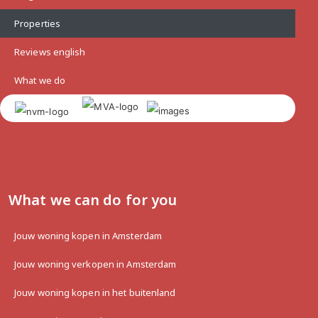
Properties
Reviews english
What we do
What we can do for you
Jouw woning kopen in Amsterdam
Jouw woning verkopen in Amsterdam
Jouw woning kopen in het buitenland